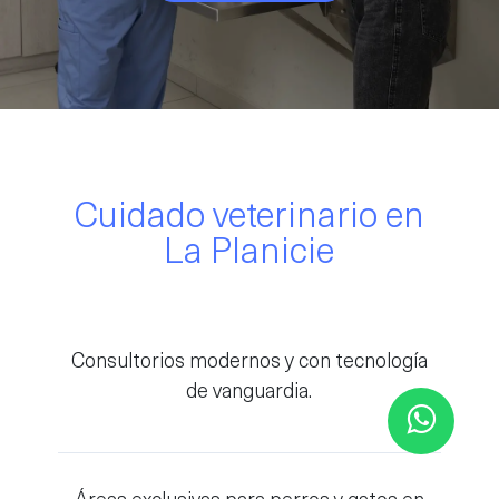
Cuidado veterinario en
La Planicie​
Consultorios modernos y con tecnología
de vanguardia.