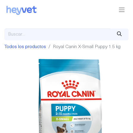
Todos los productos
Royal Canin X-Small Puppy 1.5 kg