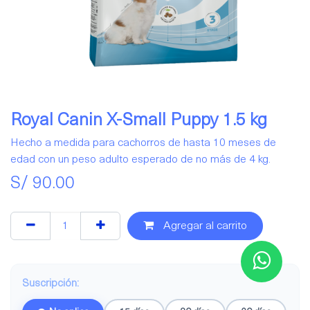
Royal Canin X-Small Puppy 1.5 kg
Hecho a medida para cachorros de hasta 10 meses de
edad con un peso adulto esperado de no más de 4 kg.
S/
90.00
Agregar al carrito
Suscripción: