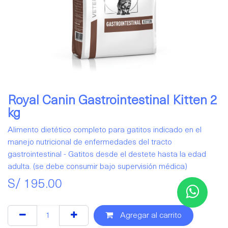
Royal Canin Gastrointestinal Kitten 2
kg
Alimento dietético completo para gatitos indicado en el
manejo nutricional de enfermedades del tracto
gastrointestinal - Gatitos desde el destete hasta la edad
adulta. (se debe consumir bajo supervisión médica)
S/
195.00
Agregar al carrito