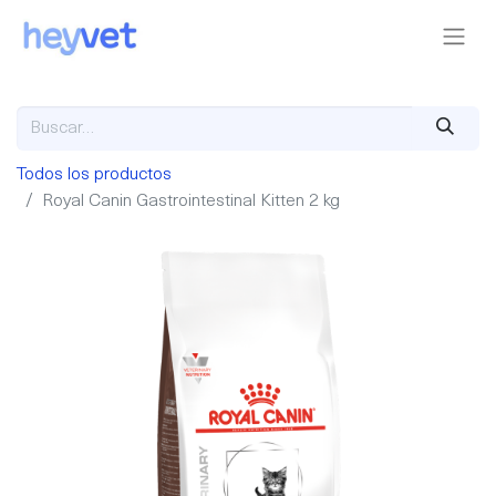
Todos los productos
Royal Canin Gastrointestinal Kitten 2 kg