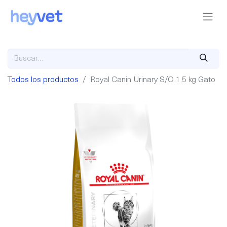
Todos los productos
Royal Canin Urinary S/O 1.5 kg Gato