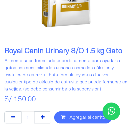
Royal Canin Urinary S/O 1.5 kg Gato
Alimento seco formulado específicamente para ayudar a
gatos con sensibilidades urinarias como los cálculos y
cristales de estruvita. Esta fórmula ayuda a disolver
cualquier tipo de cálculo de estruvita que pueda formarse en
la vejiga. (se debe consumir bajo la supervisión)
S/
150.00
Agregar al carrito