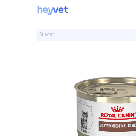
Sobre nosotros
Servi