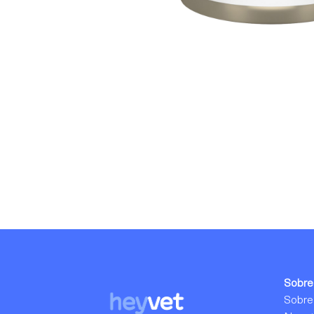
Sobre
Sobre