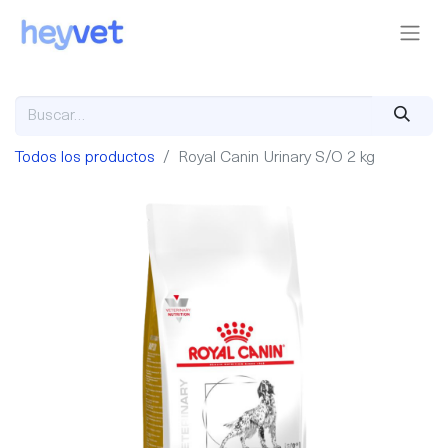
Todos los productos
Royal Canin Urinary S/O 2 kg