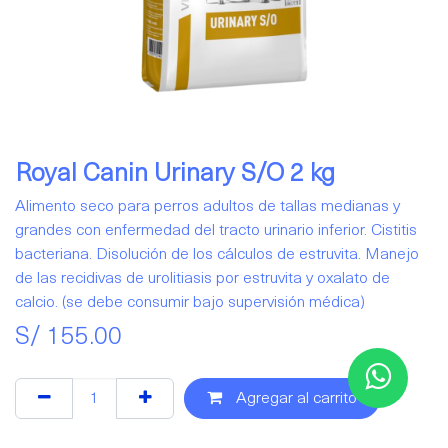
Royal Canin Urinary S/O 2 kg
Alimento seco para perros adultos de tallas medianas y
grandes con enfermedad del tracto urinario inferior. Cistitis
bacteriana. Disolución de los cálculos de estruvita. Manejo
de las recidivas de urolitiasis por estruvita y oxalato de
calcio. (se debe consumir bajo supervisión médica)
S/
155.00
Agregar al carrito