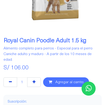
Royal Canin Poodle Adult 1.5 kg
Alimento completo para perros - Especial para el perro
Caniche adulto y maduro - A partir de los 10 meses de
edad.
S/
106.00
Agregar al carrito
Suscripción: