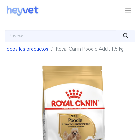
Todos los productos
Royal Canin Poodle Adult 1.5 kg