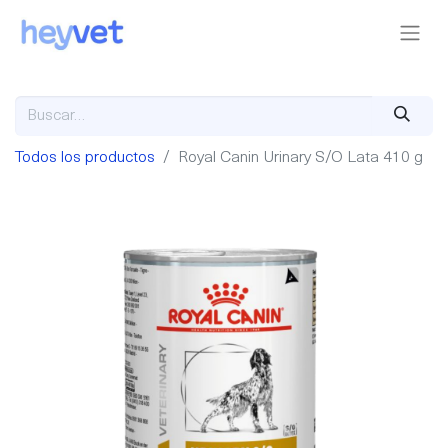
Todos los productos
Royal Canin Urinary S/O Lata 410 g