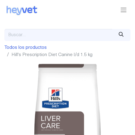
Todos los productos
Hill's Prescription Diet Canine l/d 1.5 kg