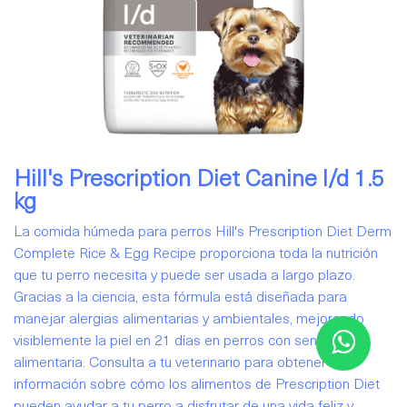
Hill's Prescription Diet Canine l/d 1.5
kg
La comida húmeda para perros Hill's Prescription Diet Derm
Complete Rice & Egg Recipe proporciona toda la nutrición
que tu perro necesita y puede ser usada a largo plazo.
Gracias a la ciencia, esta fórmula está diseñada para
manejar alergias alimentarias y ambientales, mejorando
visiblemente la piel en 21 días en perros con sensibilidad
alimentaria. Consulta a tu veterinario para obtener más
información sobre cómo los alimentos de Prescription Diet