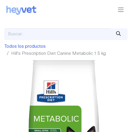
Todos los productos
Hill's Prescription Diet Canine Metabolic 1.5 kg