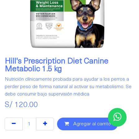
Hill's Prescription Diet Canine
Metabolic 1.5 kg
Nutrición clínicamente probada para ayudar a los perros a
perder peso de forma natural al activar su metabolismo. Se
debe consumir bajo supervisión médica
S/
120.00
Agregar al carrito