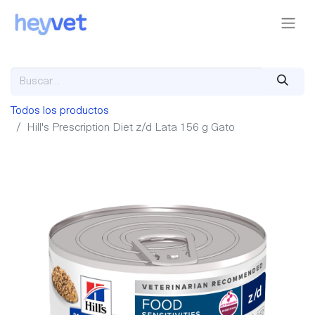
Todos los productos
Hill's Prescription Diet z/d Lata 156 g Gato