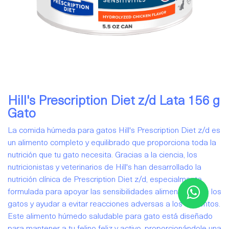
Hill's Prescription Diet z/d Lata 156 g
Gato
La comida húmeda para gatos Hill's Prescription Diet z/d es
un alimento completo y equilibrado que proporciona toda la
nutrición que tu gato necesita. Gracias a la ciencia, los
nutricionistas y veterinarios de Hill's han desarrollado la
nutrición clínica de Prescription Diet z/d, especialmente
formulada para apoyar las sensibilidades alimentarias de los
gatos y ayudar a evitar reacciones adversas a los alimentos.
Este alimento húmedo saludable para gato está diseñado