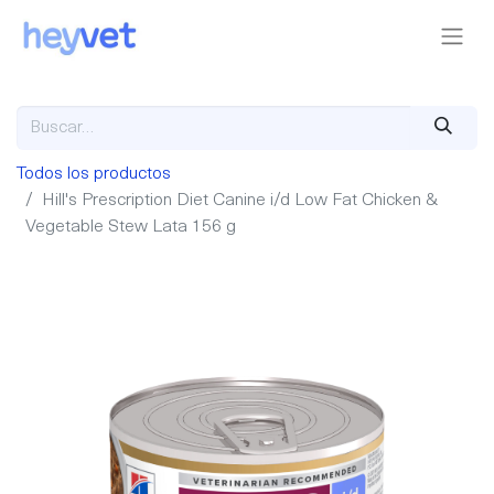
Todos los productos
Hill's Prescription Diet Canine i/d Low Fat Chicken &
Vegetable Stew Lata 156 g