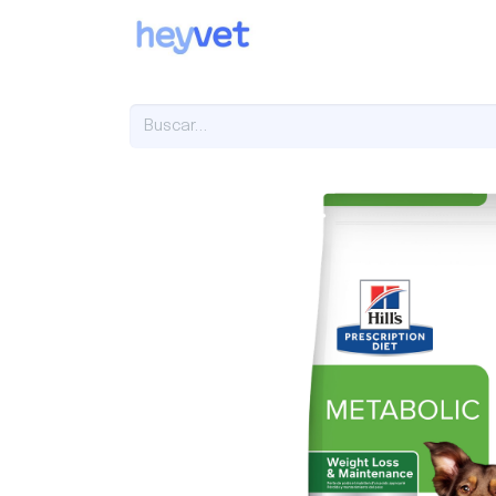
Sobre nosotros
Servi