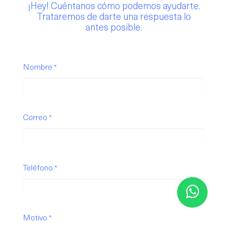
¡Hey!
Cuéntanos
cómo podemos ayudarte.
Trataremos de darte una respuesta lo
antes posible.
Nombre
*
Correo
*
Teléfono
*
Motivo
*