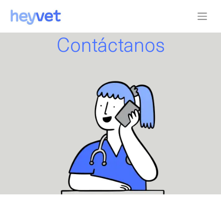
Contáctanos