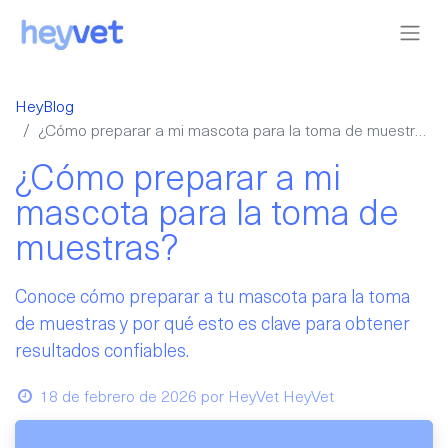
HeyBlog
¿Cómo preparar a mi mascota para la toma de muestras?
¿Cómo preparar a mi
mascota para la toma de
muestras?
Conoce cómo preparar a tu mascota para la toma
de muestras y por qué esto es clave para obtener
resultados confiables.
18 de febrero de 2026
por
HeyVet HeyVet